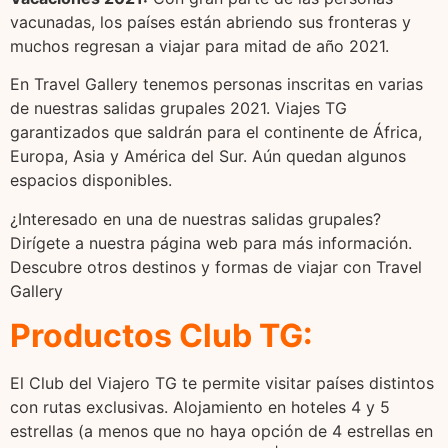
vacunadas, los países están abriendo sus fronteras y
muchos regresan a viajar para mitad de año 2021.
En Travel Gallery tenemos personas inscritas en varias
de nuestras salidas grupales 2021. Viajes TG
garantizados que saldrán para el continente de África,
Europa, Asia y América del Sur. Aún quedan algunos
espacios disponibles.
¿Interesado en una de nuestras salidas grupales?
Dirígete a nuestra página web para más información.
Descubre otros destinos y formas de viajar con Travel
Gallery
Productos
Club TG:
El Club del Viajero TG te permite visitar países distintos
con rutas exclusivas. Alojamiento en hoteles 4 y 5
estrellas (a menos que no haya opción de 4 estrellas en