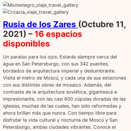
Rusia de los Zares
(Octubre 11,
2021) –
16 espacios
disponibles
Un paraíso para los ojos. Estarás siempre cerca del
agua en San Petersburgo, con sus 342 puentes,
bordados de arquitectura imperial y deslumbrante.
Visita el metro de Moscú, y cada una de sus estaciones
con sus distintas obras de mosaico. Además, del
contraste de la arquitectura soviética, gigantesca e
impresionante, con las casi 600 cúpulas doradas de las
iglesias, muchas de las cuales, han sido reformadas y
ahora brillan más que nunca. Con tiempo libre para
disfrutar la vida cultural y nocturna de Moscú y San
Petersburgo, ambas ciudades vibrantes. Conoce el