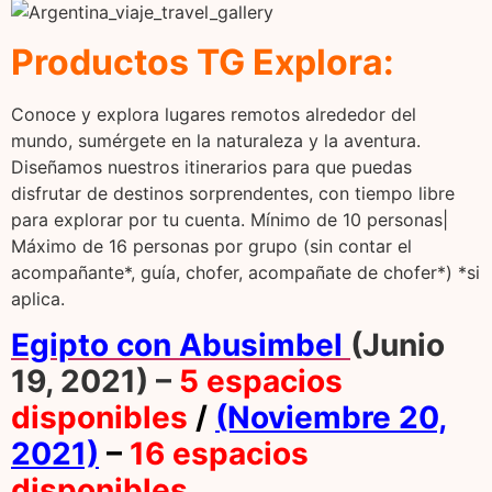
Productos TG
Explora:
Conoce y explora lugares remotos alrededor del
mundo, sumérgete en la naturaleza y la aventura.
Diseñamos nuestros itinerarios para que puedas
disfrutar de destinos sorprendentes, con tiempo libre
para explorar por tu cuenta. Mínimo de 10 personas|
Máximo de 16 personas por grupo (sin contar el
acompañante*, guía, chofer, acompañate de chofer*) *si
aplica.
Egipto con Abusimbel
(Junio
19, 2021) –
5 espacios
disponibles
/
(Noviembre 20,
2021)
–
16 espacios
disponibles