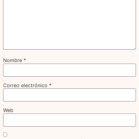
Nombre
*
Correo electrónico
*
Web