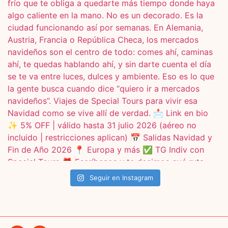
Seguir en Instagram