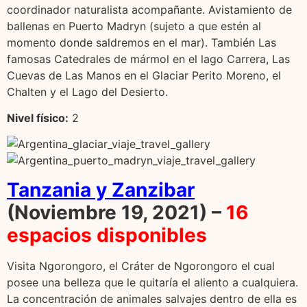
coordinador naturalista acompañante. Avistamiento de
ballenas en Puerto Madryn (sujeto a que estén al
momento donde saldremos en el mar). También Las
famosas Catedrales de mármol en el lago Carrera, Las
Cuevas de Las Manos en el Glaciar Perito Moreno, el
Chalten y el Lago del Desierto.
Nivel f
í
sico:
2
Tanzania y Zanzibar
(Noviembre 19, 2021) –
16
espacios disponibles
Visita Ngorongoro, el Cráter de Ngorongoro el cual
posee una belleza que le quitaría el aliento a cualquiera.
La concentración de animales salvajes dentro de ella es