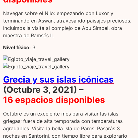
Navegar sobre el Nilo: empezando con Luxor y
terminando en Aswan, atravesando paisajes preciosos.
Incluimos la visita al complejo de Abu Simbel, obra
maestra de Ramsés II.
Nivel f
í
sico:
3
Grecia y sus islas icónicas
(Octubre 3, 2021) –
16 espacios disponibles
Octubre es un excelente mes para visitar las islas
griegas; fuera de alta temporada con temperaturas
agradables. Visita la bella isla de Paros. Pasarás 3
noches en Santorini, con tiempo libre para explorarlo