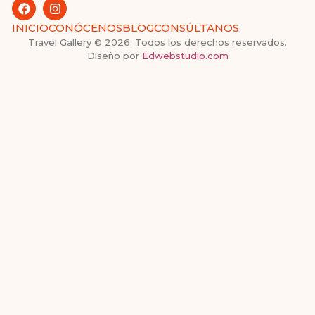
INICIO
CONÓCENOS
BLOG
CONSÚLTANOS
Travel Gallery © 2026. Todos los derechos reservados.
Diseño por
Edwebstudio.com