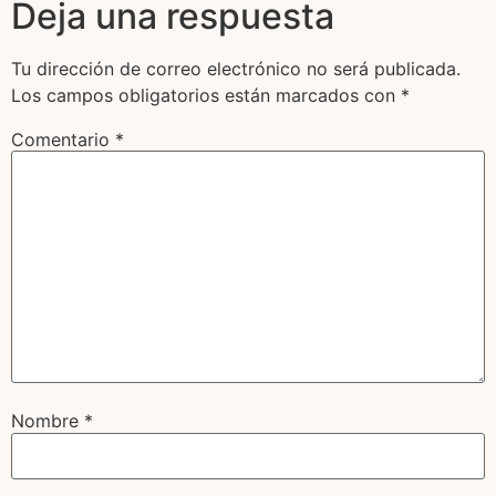
Deja una respuesta
Tu dirección de correo electrónico no será publicada.
Los campos obligatorios están marcados con
*
Comentario
*
Nombre
*