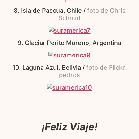
8. Isla de Pascua, Chile /
foto de Chris
Schmid
9. Glaciar Perito Moreno, Argentina
10. Laguna Azul, Bolivia /
foto de Flickr:
pedros
¡Feliz Viaje!