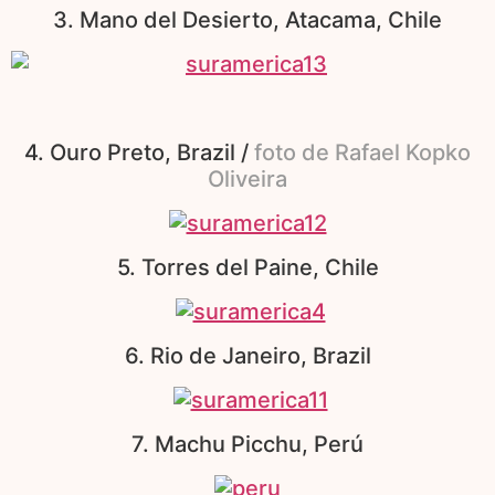
3. Mano del Desierto, Atacama, Chile
4. Ouro Preto, Brazil /
foto de Rafael Kopko
Oliveira
5. Torres del Paine, Chile
6. Rio de Janeiro, Brazil
7. Machu Picchu, Perú