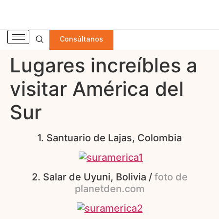
Consúltanos
Lugares increíbles a
visitar América del
Sur
1. Santuario de Lajas, Colombia
2. Salar de Uyuni, Bolivia /
foto de
planetden.com