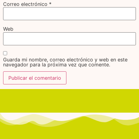
Correo electrónico
*
Web
Guarda mi nombre, correo electrónico y web en este
navegador para la próxima vez que comente.