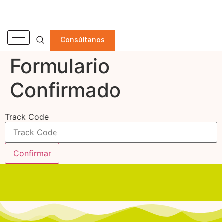
Consúltanos
Formulario
Confirmado
Track Code
Confirmar