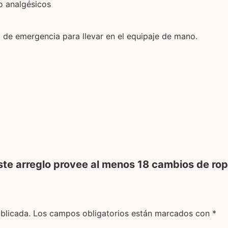
o analgésicos
 de emergencia para llevar en el equipaje de mano.
ste arreglo provee al menos 18 cambios de rop
blicada.
Los campos obligatorios están marcados con
*