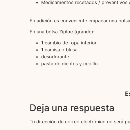
Medicamentos recetados / preventivos 
En adición es conveniente empacar una bolsa
En una bolsa Ziploc (grande):
1 cambio de ropa interior
1 camisa o blusa
desodorante
pasta de dientes y cepillo
E
Deja una respuesta
Tu dirección de correo electrónico no será pu