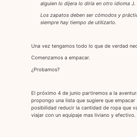
alguien lo dijera lo diría en otro idioma
J
.
Los zapatos deben ser cómodos y prácticos
siempre hay tiempo de utilizarlo.
Una vez tengamos todo lo que de verdad ne
Comenzamos a empacar.
¿Probamos?
El próximo 4 de junio partiremos a la aventu
propongo una lista que sugiere que empacar pa
posibilidad reducir la cantidad de ropa que 
viajar con un equipaje mas liviano y efectivo.