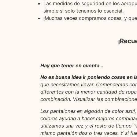
Las medidas de seguridad en los aeropu
simple si solo tenemos lo esencial.
¡Muchas veces compramos cosas, y que
¡Recue
Hay que tener en cuenta…
No es buena idea ir poniendo cosas en l
que necesitamos llevar. Comencemos con 
diferentes con la menor cantidad de ropa
combinación. Visualizar las combinacione
Los pantalones en algodón de color azul,
colores ayudan a hacer mejores combinaci
utilizamos una vez y el resto de tiempo “
mismo pantalón dos o tres veces. Y si fuer