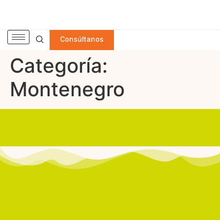
Consúltanos
Categoría:
Montenegro