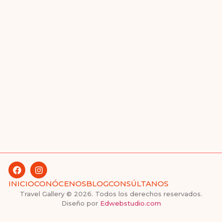
INICIO
CONÓCENOS
BLOG
CONSÚLTANOS
Travel Gallery © 2026. Todos los derechos reservados.
Diseño por
Edwebstudio.com