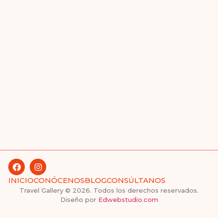
INICIO
CONÓCENOS
BLOG
CONSÚLTANOS
Travel Gallery © 2026. Todos los derechos reservados.
Diseño por
Edwebstudio.com