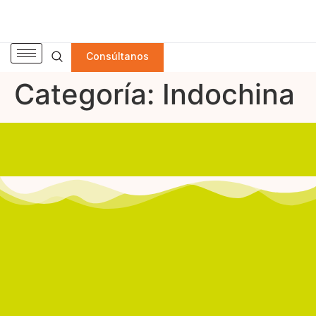
Consúltanos
Categoría:
Indochina