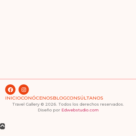
INICIO
CONÓCENOS
BLOG
CONSÚLTANOS
Travel Gallery © 2026. Todos los derechos reservados.
Diseño por
Edwebstudio.com