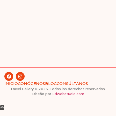
INICIO
CONÓCENOS
BLOG
CONSÚLTANOS
Travel Gallery © 2026. Todos los derechos reservados.
Diseño por
Edwebstudio.com