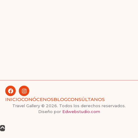
INICIO
CONÓCENOS
BLOG
CONSÚLTANOS
Travel Gallery © 2026. Todos los derechos reservados.
Diseño por
Edwebstudio.com