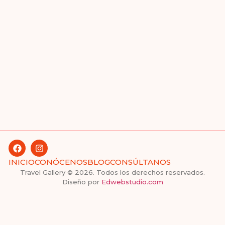
INICIO
CONÓCENOS
BLOG
CONSÚLTANOS
Travel Gallery © 2026. Todos los derechos reservados.
Diseño por
Edwebstudio.com